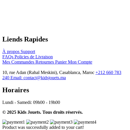
Liends Rapides
À propos
Support
FAQs
Policies de Livraison
Mes Commandes
Retournes
Panier
Mon Compte
10, rue Adan (Rahal Meskini), Casablanca, Maroc
+212 660 783
240
Email:
contact@kidsjouets.ma
Horaires
Lundi - Samedi:
09h00 - 19h00
© 2025 Kids Jouets. Tous droits réservés.
Product was successfully added to your cart!