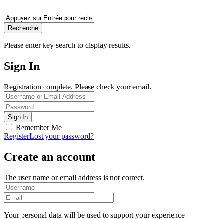
Recherche
Please enter key search to display results.
Sign In
Registration complete. Please check your email.
Remember Me
Register
Lost your password?
Create an account
The user name or email address is not correct.
Your personal data will be used to support your experience