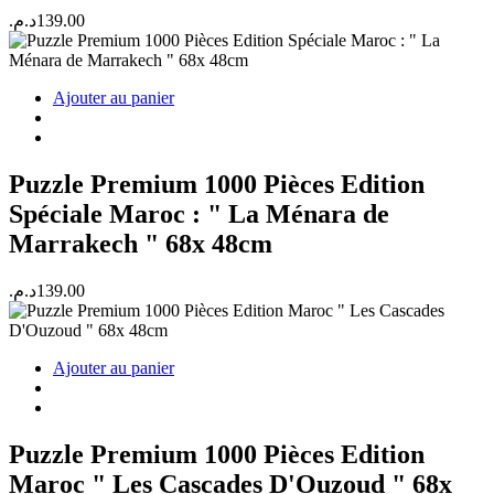
د.م.
139.00
Ajouter au panier
Puzzle Premium 1000 Pièces Edition
Spéciale Maroc : " La Ménara de
Marrakech " 68x 48cm
د.م.
139.00
Ajouter au panier
Puzzle Premium 1000 Pièces Edition
Maroc " Les Cascades D'Ouzoud " 68x