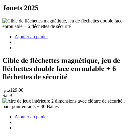
Jouets 2025
Ajouter au panier
Cible de fléchettes magnétique, jeu de
fléchettes double face enroulable + 6
fléchettes de sécurité
د.م.
129.00
Sale!
Ajouter au panier