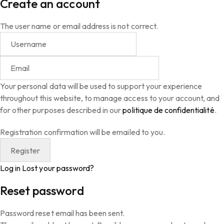
Create an account
The user name or email address is not correct.
Your personal data will be used to support your experience
throughout this website, to manage access to your account, and
for other purposes described in our
politique de confidentialité
.
Registration confirmation will be emailed to you.
Log in
Lost your password?
Reset password
Password reset email has been sent.