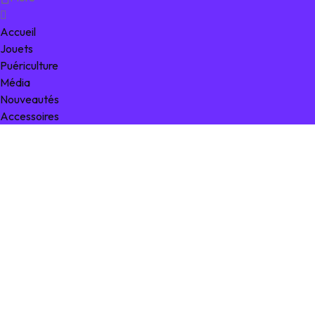
Accueil
Jouets
Puériculture
Média
Nouveautés
Accessoires
0