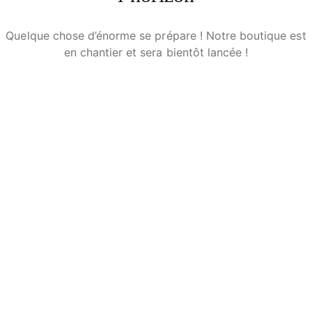
Quelque chose d’énorme se prépare ! Notre boutique est
en chantier et sera bientôt lancée !