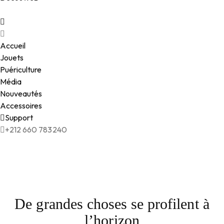
Accueil
Jouets
Puériculture
Média
Nouveautés
Accessoires
Support
+212 660 783240
De grandes choses se profilent à
l’horizon