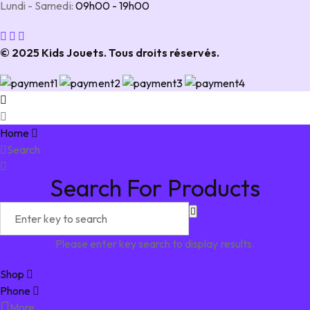
Lundi - Samedi:
09h00 - 19h00
© 2025 Kids Jouets. Tous droits réservés.
Home
Search
Search For Products
Please enter key search to display results.
Shop
Phone
More