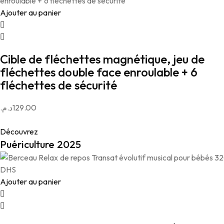
Ajouter au panier
Cible de fléchettes magnétique, jeu de
fléchettes double face enroulable + 6
fléchettes de sécurité
د.م.
129.00
Découvrez
Puériculture 2025
Ajouter au panier