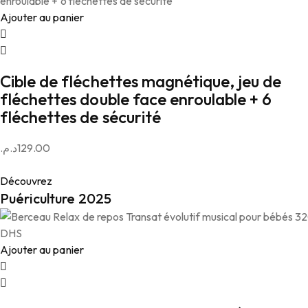
Ajouter au panier
Cible de fléchettes magnétique, jeu de
fléchettes double face enroulable + 6
fléchettes de sécurité
د.م.
129.00
Découvrez
Puériculture 2025
Ajouter au panier