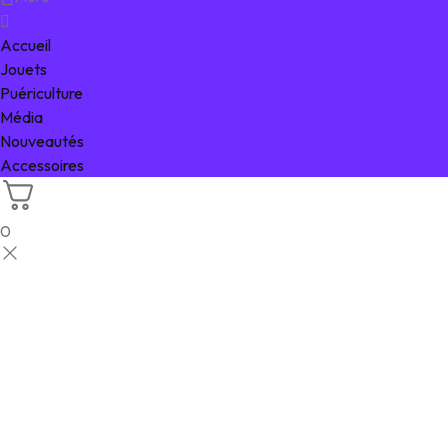
Accueil
Jouets
Puériculture
Média
Nouveautés
Accessoires
0