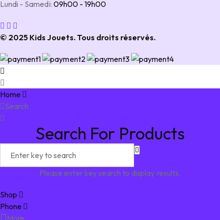
Lundi - Samedi:
09h00 - 19h00
© 2025 Kids Jouets. Tous droits réservés.
Home
Search
Search For Products
Please enter key search to display results.
Shop
Phone
More