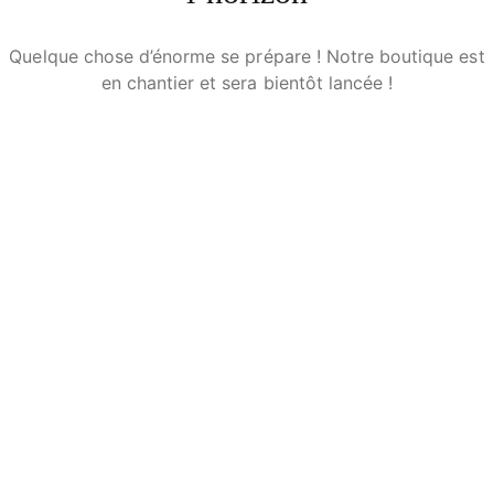
Quelque chose d’énorme se prépare ! Notre boutique est
en chantier et sera bientôt lancée !