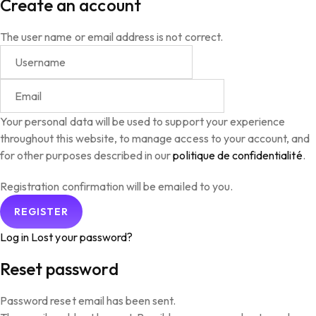
Create an account
The user name or email address is not correct.
Your personal data will be used to support your experience
throughout this website, to manage access to your account, and
for other purposes described in our
politique de confidentialité
.
Registration confirmation will be emailed to you.
Log in
Lost your password?
Reset password
Password reset email has been sent.