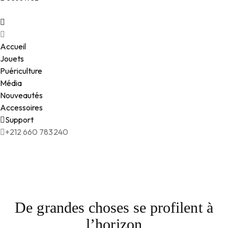
Accueil
Jouets
Puériculture
Média
Nouveautés
Accessoires
Support
+212 660 783240
De grandes choses se profilent à
l’horizon