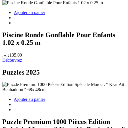
Ajouter au panier
Piscine Ronde Gonflable Pour Enfants
1.02 x 0.25 m
د.م.
135.00
Découvrez
Puzzles 2025
Ajouter au panier
Puzzle Premium 1000 Pièces Edition