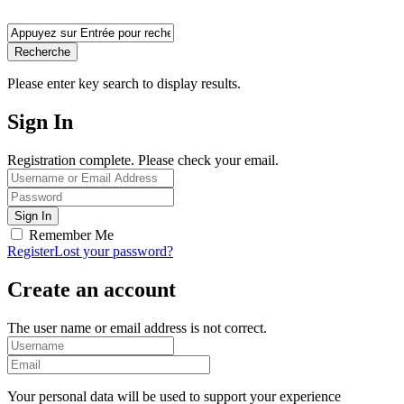
Recherche
Please enter key search to display results.
Sign In
Registration complete. Please check your email.
Remember Me
Register
Lost your password?
Create an account
The user name or email address is not correct.
Your personal data will be used to support your experience