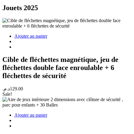
Jouets 2025
Ajouter au panier
Cible de fléchettes magnétique, jeu de
fléchettes double face enroulable + 6
fléchettes de sécurité
د.م.
129.00
Sale!
Ajouter au panier