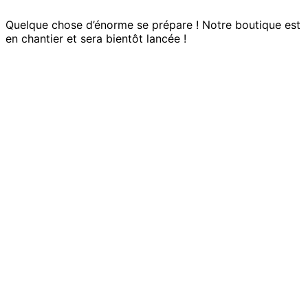
Quelque chose d’énorme se prépare ! Notre boutique est
en chantier et sera bientôt lancée !