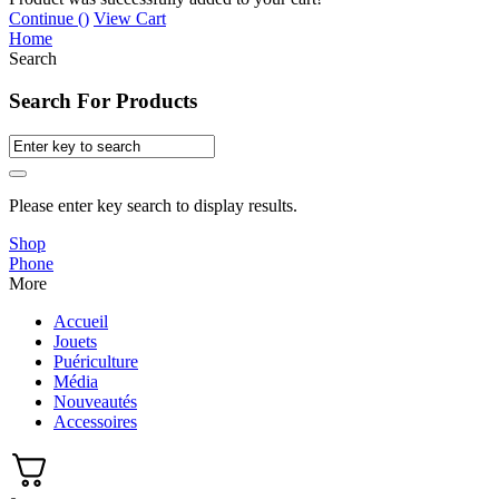
Continue (
)
View Cart
Home
Search
Search For Products
Please enter key search to display results.
Shop
Phone
More
Accueil
Jouets
Puériculture
Média
Nouveautés
Accessoires