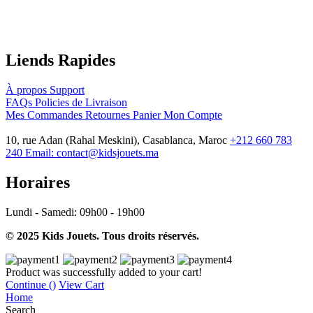
Liends Rapides
À propos
Support
FAQs
Policies de Livraison
Mes Commandes
Retournes
Panier
Mon Compte
10, rue Adan (Rahal Meskini), Casablanca, Maroc
+212 660 783
240
Email:
contact@kidsjouets.ma
Horaires
Lundi - Samedi:
09h00 - 19h00
© 2025 Kids Jouets. Tous droits réservés.
Product was successfully added to your cart!
Continue (
)
View Cart
Home
Search