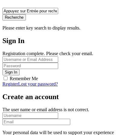
Recherche
Please enter key search to display results.
Sign In
Registration complete. Please check your email.
Remember Me
Register
Lost your password?
Create an account
The user name or email address is not correct.
Your personal data will be used to support your experience