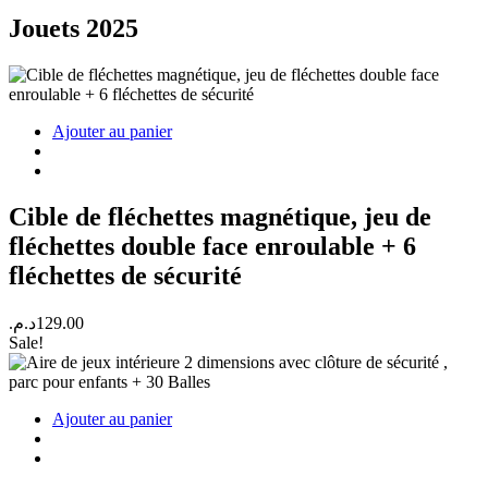
Jouets 2025
Ajouter au panier
Cible de fléchettes magnétique, jeu de
fléchettes double face enroulable + 6
fléchettes de sécurité
د.م.
129.00
Sale!
Ajouter au panier