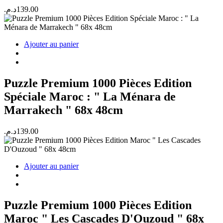
د.م.
139.00
Ajouter au panier
Puzzle Premium 1000 Pièces Edition
Spéciale Maroc : " La Ménara de
Marrakech " 68x 48cm
د.م.
139.00
Ajouter au panier
Puzzle Premium 1000 Pièces Edition
Maroc " Les Cascades D'Ouzoud " 68x