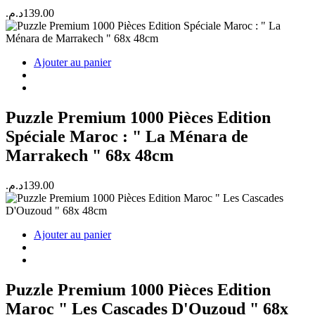
د.م.
139.00
Ajouter au panier
Puzzle Premium 1000 Pièces Edition
Spéciale Maroc : " La Ménara de
Marrakech " 68x 48cm
د.م.
139.00
Ajouter au panier
Puzzle Premium 1000 Pièces Edition
Maroc " Les Cascades D'Ouzoud " 68x