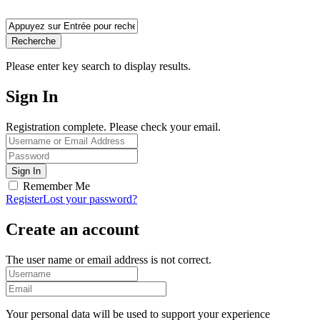
Recherche
Please enter key search to display results.
Sign In
Registration complete. Please check your email.
Remember Me
Register
Lost your password?
Create an account
The user name or email address is not correct.
Your personal data will be used to support your experience