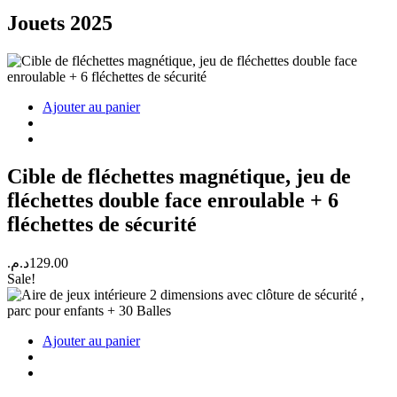
Jouets 2025
Ajouter au panier
Cible de fléchettes magnétique, jeu de
fléchettes double face enroulable + 6
fléchettes de sécurité
د.م.
129.00
Sale!
Ajouter au panier