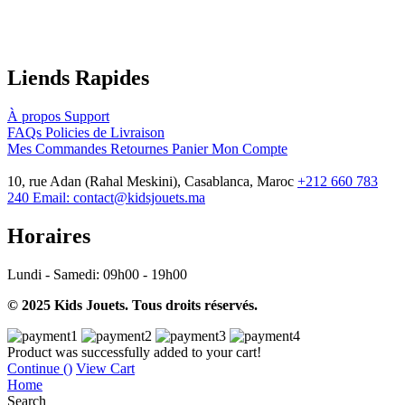
Liends Rapides
À propos
Support
FAQs
Policies de Livraison
Mes Commandes
Retournes
Panier
Mon Compte
10, rue Adan (Rahal Meskini), Casablanca, Maroc
+212 660 783
240
Email:
contact@kidsjouets.ma
Horaires
Lundi - Samedi:
09h00 - 19h00
© 2025 Kids Jouets. Tous droits réservés.
Product was successfully added to your cart!
Continue (
)
View Cart
Home
Search