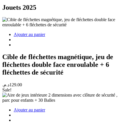
Jouets 2025
Ajouter au panier
Cible de fléchettes magnétique, jeu de
fléchettes double face enroulable + 6
fléchettes de sécurité
د.م.
129.00
Sale!
Ajouter au panier