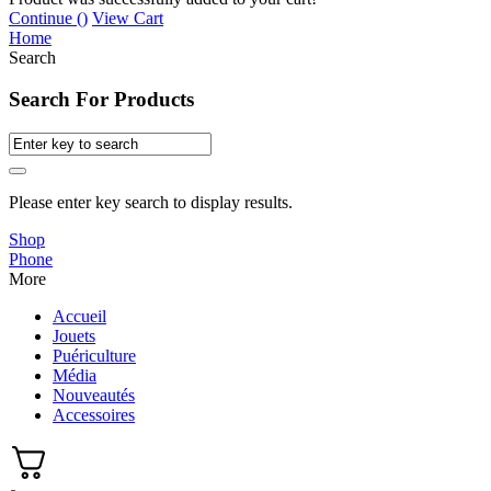
Continue (
)
View Cart
Home
Search
Search For Products
Please enter key search to display results.
Shop
Phone
More
Accueil
Jouets
Puériculture
Média
Nouveautés
Accessoires