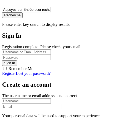
Recherche
Please enter key search to display results.
Sign In
Registration complete. Please check your email.
Remember Me
Register
Lost your password?
Create an account
The user name or email address is not correct.
Your personal data will be used to support your experience