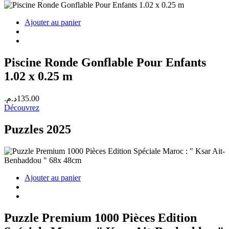
Ajouter au panier
Piscine Ronde Gonflable Pour Enfants
1.02 x 0.25 m
د.م.
135.00
Découvrez
Puzzles 2025
Ajouter au panier
Puzzle Premium 1000 Pièces Edition