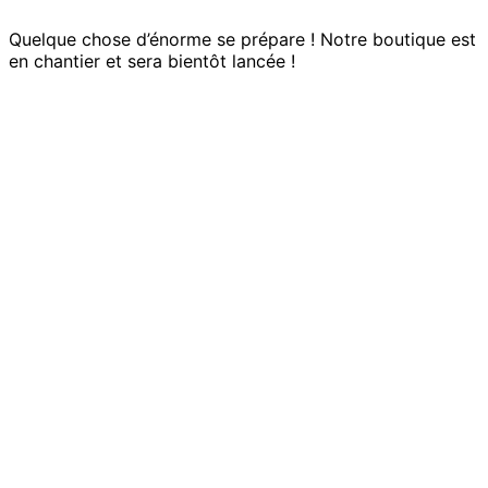
Quelque chose d’énorme se prépare ! Notre boutique est
en chantier et sera bientôt lancée !