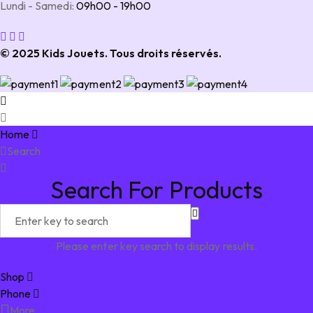
Lundi - Samedi:
09h00 - 19h00
© 2025 Kids Jouets. Tous droits réservés.
Home
Search
Search For Products
Please enter key search to display results.
Shop
Phone
More