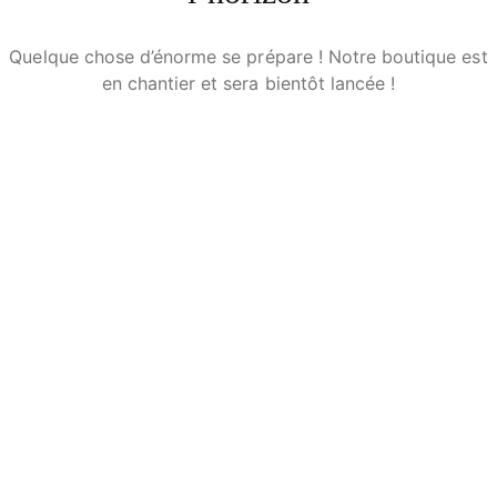
Quelque chose d’énorme se prépare ! Notre boutique est
en chantier et sera bientôt lancée !