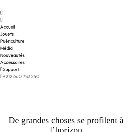
Accueil
Jouets
Puériculture
Média
Nouveautés
Accessoires
Support
+212 660 783240
De grandes choses se profilent à
l’horizon