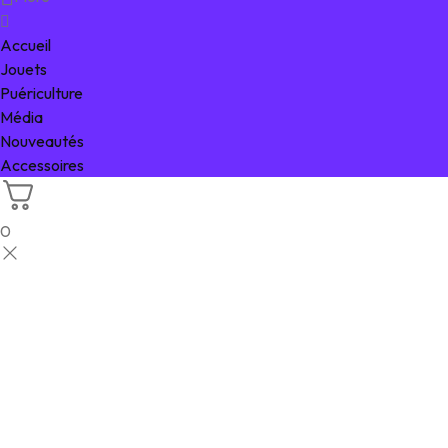
Accueil
Jouets
Puériculture
Média
Nouveautés
Accessoires
0