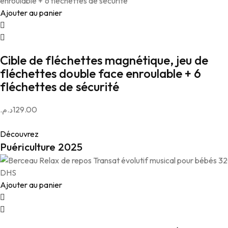
Ajouter au panier
Cible de fléchettes magnétique, jeu de
fléchettes double face enroulable + 6
fléchettes de sécurité
د.م.
129.00
Découvrez
Puériculture 2025
Ajouter au panier