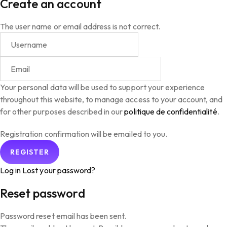
Create an account
The user name or email address is not correct.
Your personal data will be used to support your experience
throughout this website, to manage access to your account, and
for other purposes described in our
politique de confidentialité
.
Registration confirmation will be emailed to you.
Log in
Lost your password?
Reset password
Password reset email has been sent.