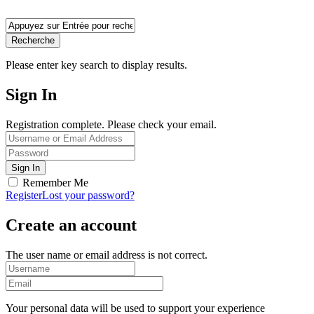
Recherche
Please enter key search to display results.
Sign In
Registration complete. Please check your email.
Remember Me
Register
Lost your password?
Create an account
The user name or email address is not correct.
Your personal data will be used to support your experience