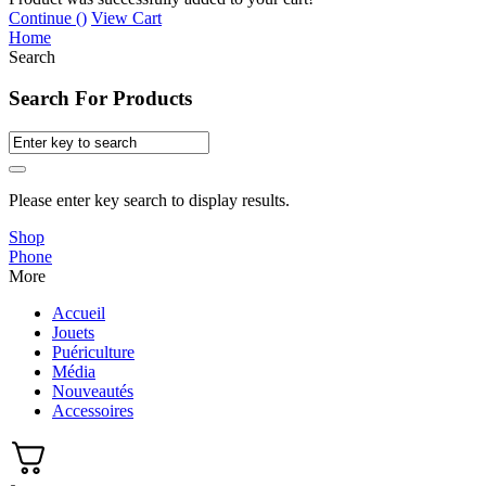
Continue (
)
View Cart
Home
Search
Search For Products
Please enter key search to display results.
Shop
Phone
More
Accueil
Jouets
Puériculture
Média
Nouveautés
Accessoires