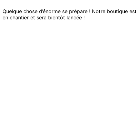
Quelque chose d’énorme se prépare ! Notre boutique est
en chantier et sera bientôt lancée !