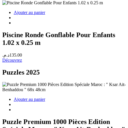
Ajouter au panier
Piscine Ronde Gonflable Pour Enfants
1.02 x 0.25 m
د.م.
135.00
Découvrez
Puzzles 2025
Ajouter au panier
Puzzle Premium 1000 Pièces Edition