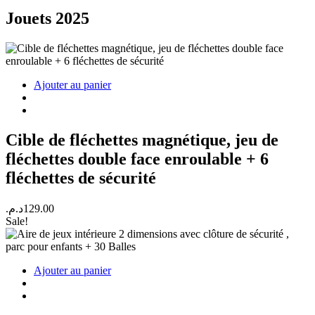
Jouets 2025
Ajouter au panier
Cible de fléchettes magnétique, jeu de
fléchettes double face enroulable + 6
fléchettes de sécurité
د.م.
129.00
Sale!
Ajouter au panier