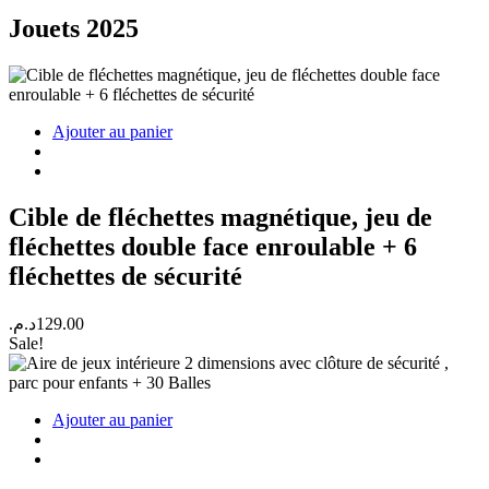
Jouets 2025
Ajouter au panier
Cible de fléchettes magnétique, jeu de
fléchettes double face enroulable + 6
fléchettes de sécurité
د.م.
129.00
Sale!
Ajouter au panier