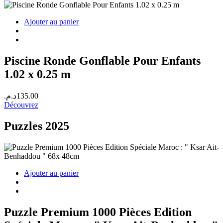
Ajouter au panier
Piscine Ronde Gonflable Pour Enfants
1.02 x 0.25 m
د.م.
135.00
Découvrez
Puzzles 2025
Ajouter au panier
Puzzle Premium 1000 Pièces Edition