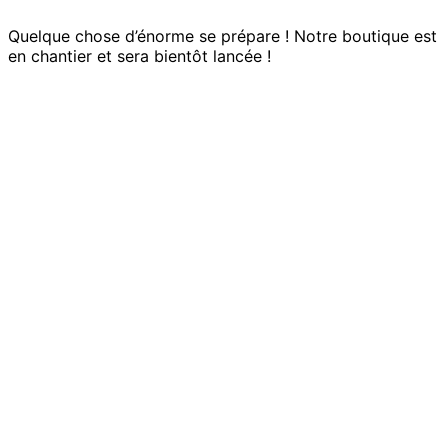
Quelque chose d’énorme se prépare ! Notre boutique est
en chantier et sera bientôt lancée !