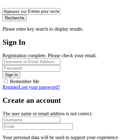
Recherche
Please enter key search to display results.
Sign In
Registration complete. Please check your email.
Remember Me
Register
Lost your password?
Create an account
The user name or email address is not correct.
Your personal data will be used to support your experience