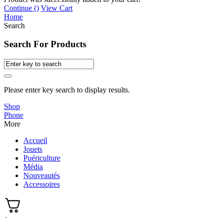
Continue (
)
View Cart
Home
Search
Search For Products
Please enter key search to display results.
Shop
Phone
More
Accueil
Jouets
Puériculture
Média
Nouveautés
Accessoires