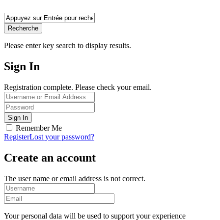
Recherche
Please enter key search to display results.
Sign In
Registration complete. Please check your email.
Remember Me
Register
Lost your password?
Create an account
The user name or email address is not correct.
Your personal data will be used to support your experience