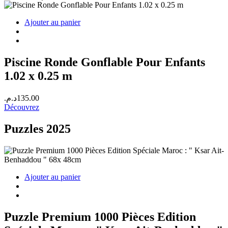
Ajouter au panier
Piscine Ronde Gonflable Pour Enfants
1.02 x 0.25 m
د.م.
135.00
Découvrez
Puzzles 2025
Ajouter au panier
Puzzle Premium 1000 Pièces Edition