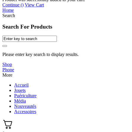
Continue (
)
View Cart
Home
Search
Search For Products
Please enter key search to display results.
Shop
Phone
More
Accueil
Jouets
Puériculture
Média
Nouveautés
Accessoires