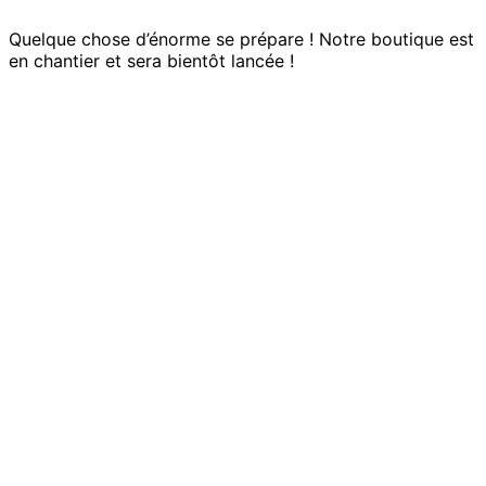
Quelque chose d’énorme se prépare ! Notre boutique est
en chantier et sera bientôt lancée !