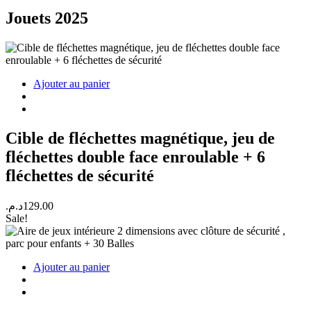
Jouets 2025
Ajouter au panier
Cible de fléchettes magnétique, jeu de
fléchettes double face enroulable + 6
fléchettes de sécurité
د.م.
129.00
Sale!
Ajouter au panier