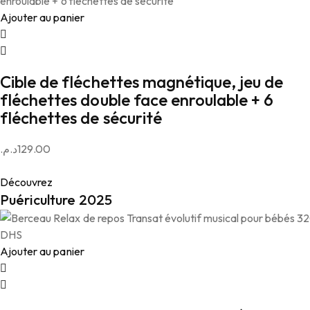
Ajouter au panier
Cible de fléchettes magnétique, jeu de
fléchettes double face enroulable + 6
fléchettes de sécurité
د.م.
129.00
Découvrez
Puériculture 2025
Ajouter au panier