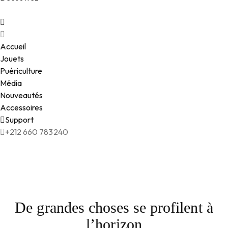
Accueil
Jouets
Puériculture
Média
Nouveautés
Accessoires
Support
+212 660 783240
De grandes choses se profilent à
l’horizon