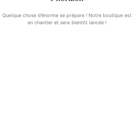
Quelque chose d’énorme se prépare ! Notre boutique est
en chantier et sera bientôt lancée !