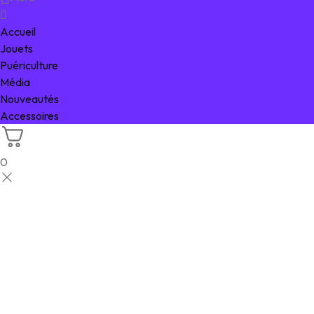
Accueil
Jouets
Puériculture
Média
Nouveautés
Accessoires
0