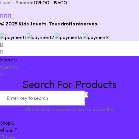
Lundi - Samedi:
09h00 - 19h00
© 2025 Kids Jouets. Tous droits réservés.
Home
Search
Search For Products
Please enter key search to display results.
Shop
Phone
More