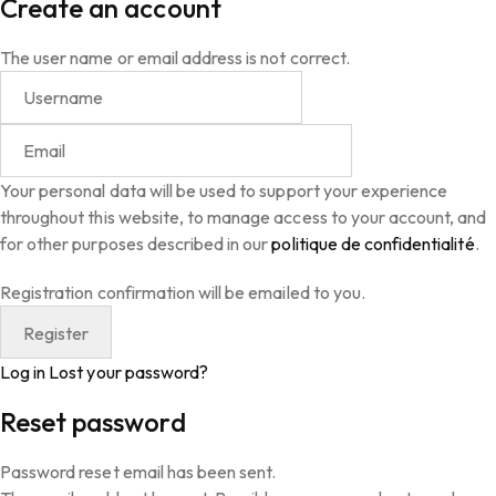
Create an account
The user name or email address is not correct.
Your personal data will be used to support your experience
throughout this website, to manage access to your account, and
for other purposes described in our
politique de confidentialité
.
Registration confirmation will be emailed to you.
Log in
Lost your password?
Reset password
Password reset email has been sent.