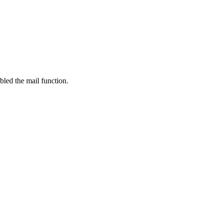
bled the mail function.