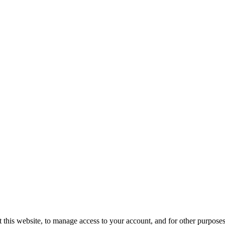
 this website, to manage access to your account, and for other purpose