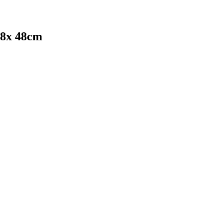
68x 48cm