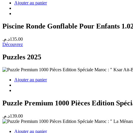
Ajouter au panier
Piscine Ronde Gonflable Pour Enfants 1.02
د.م.
135.00
Découvrez
Puzzles 2025
Ajouter au panier
Puzzle Premium 1000 Pièces Edition Spéc
د.م.
139.00
Ajouter au panier