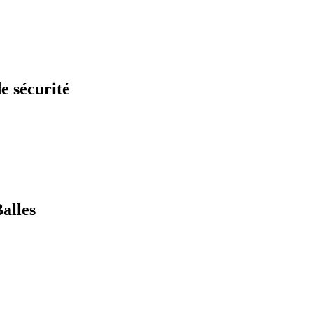
de sécurité
Balles