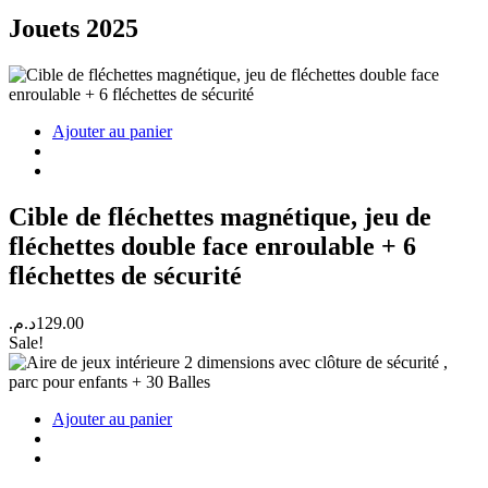
Jouets 2025
Ajouter au panier
Cible de fléchettes magnétique, jeu de
fléchettes double face enroulable + 6
fléchettes de sécurité
د.م.
129.00
Sale!
Ajouter au panier