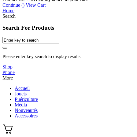
Continue (
)
View Cart
Home
Search
Search For Products
Please enter key search to display results.
Shop
Phone
More
Accueil
Jouets
Puériculture
Média
Nouveautés
Accessoires