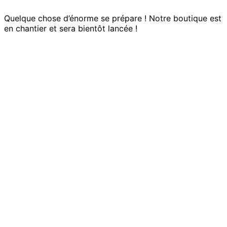
Quelque chose d’énorme se prépare ! Notre boutique est
en chantier et sera bientôt lancée !