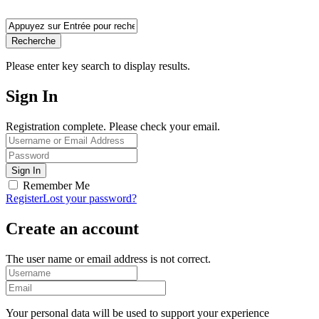
Recherche
Please enter key search to display results.
Sign In
Registration complete. Please check your email.
Remember Me
Register
Lost your password?
Create an account
The user name or email address is not correct.
Your personal data will be used to support your experience