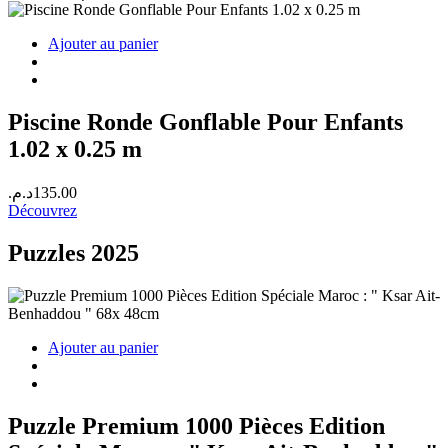
Ajouter au panier
Piscine Ronde Gonflable Pour Enfants
1.02 x 0.25 m
د.م.
135.00
Découvrez
Puzzles 2025
Ajouter au panier
Puzzle Premium 1000 Pièces Edition