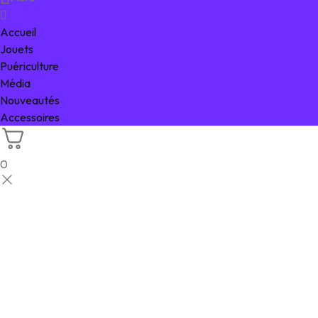
Accueil
Jouets
Puériculture
Média
Nouveautés
Accessoires
0