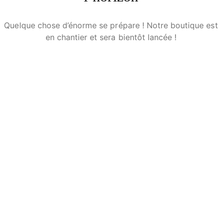
Quelque chose d’énorme se prépare ! Notre boutique est
en chantier et sera bientôt lancée !