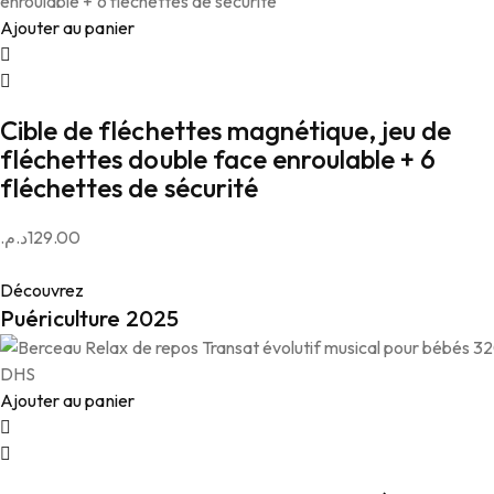
Ajouter au panier
Cible de fléchettes magnétique, jeu de
fléchettes double face enroulable + 6
fléchettes de sécurité
د.م.
129.00
Découvrez
Puériculture 2025
Ajouter au panier