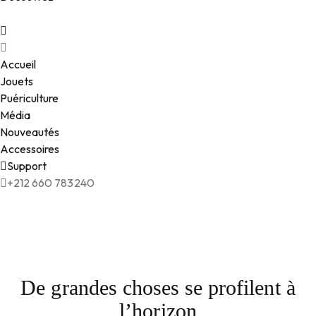
Accueil
Jouets
Puériculture
Média
Nouveautés
Accessoires
Support
+212 660 783240
De grandes choses se profilent à
l’horizon