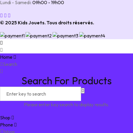
Lundi - Samedi:
09h00 - 19h00
© 2025 Kids Jouets. Tous droits réservés.
Home
Search
Search For Products
Please enter key search to display results.
Shop
Phone
More