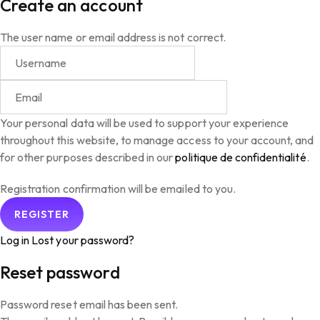
Create an account
The user name or email address is not correct.
Your personal data will be used to support your experience
throughout this website, to manage access to your account, and
for other purposes described in our
politique de confidentialité
.
Registration confirmation will be emailed to you.
Log in
Lost your password?
Reset password
Password reset email has been sent.