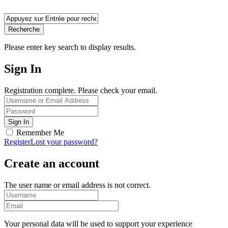
Recherche
Please enter key search to display results.
Sign In
Registration complete. Please check your email.
Remember Me
Register
Lost your password?
Create an account
The user name or email address is not correct.
Your personal data will be used to support your experience