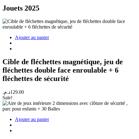
Jouets 2025
Ajouter au panier
Cible de fléchettes magnétique, jeu de
fléchettes double face enroulable + 6
fléchettes de sécurité
د.م.
129.00
Sale!
Ajouter au panier