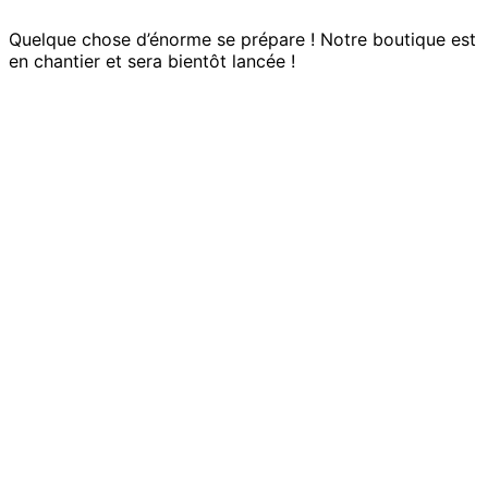
Quelque chose d’énorme se prépare ! Notre boutique est
en chantier et sera bientôt lancée !