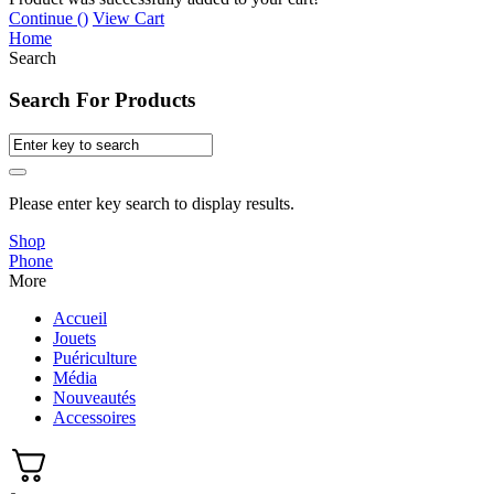
Continue (
)
View Cart
Home
Search
Search For Products
Please enter key search to display results.
Shop
Phone
More
Accueil
Jouets
Puériculture
Média
Nouveautés
Accessoires