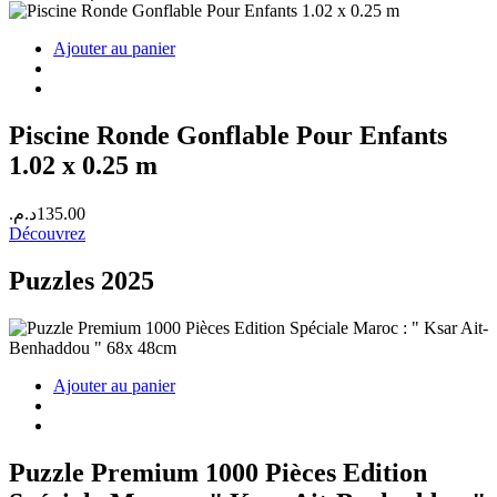
Ajouter au panier
Piscine Ronde Gonflable Pour Enfants
1.02 x 0.25 m
د.م.
135.00
Découvrez
Puzzles 2025
Ajouter au panier
Puzzle Premium 1000 Pièces Edition