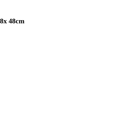
68x 48cm