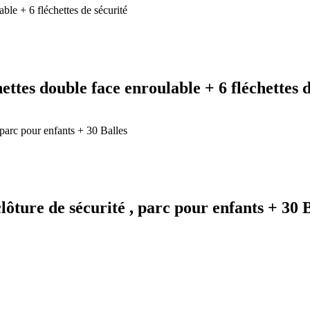
ettes double face enroulable + 6 fléchettes 
lôture de sécurité , parc pour enfants + 30 