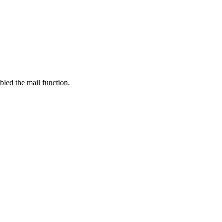
bled the mail function.