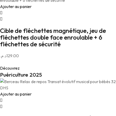
Ajouter au panier
Cible de fléchettes magnétique, jeu de
fléchettes double face enroulable + 6
fléchettes de sécurité
د.م.
129.00
Découvrez
Puériculture 2025
Ajouter au panier