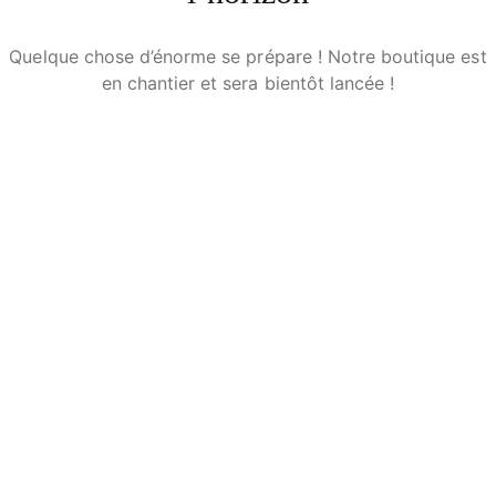
Quelque chose d’énorme se prépare ! Notre boutique est
en chantier et sera bientôt lancée !