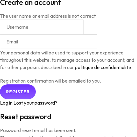
Create an account
The user name or email address is not correct.
Your personal data will be used to support your experience
throughout this website, to manage access to your account, and
for other purposes described in our
politique de confidentialité
.
Registration confirmation will be emailed to you.
Log in
Lost your password?
Reset password
Password reset email has been sent.