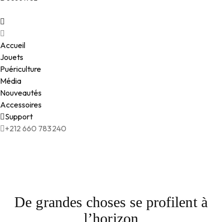
Accueil
Jouets
Puériculture
Média
Nouveautés
Accessoires
Support
+212 660 783240
De grandes choses se profilent à
l’horizon