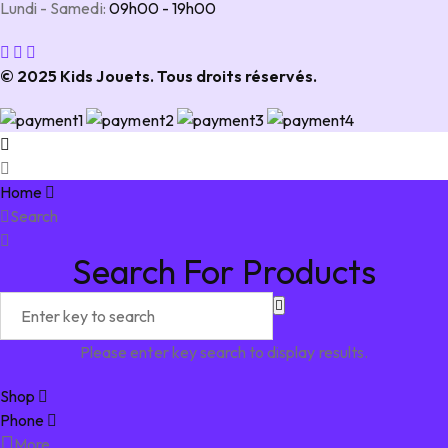
Lundi - Samedi:
09h00 - 19h00
© 2025 Kids Jouets. Tous droits réservés.
Home
Search
Search For Products
Please enter key search to display results.
Shop
Phone
More