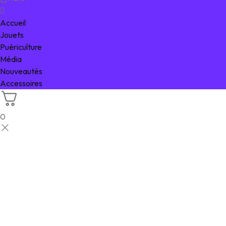
Accueil
Jouets
Puériculture
Média
Nouveautés
Accessoires
0