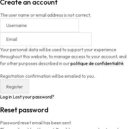
Create an account
The user name or email address is not correct.
Your personal data will be used to support your experience
throughout this website, to manage access to your account, and
for other purposes described in our
politique de confidentialité
.
Registration confirmation will be emailed to you.
Log in
Lost your password?
Reset password
Password reset email has been sent.