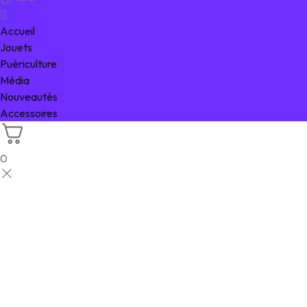
Accueil
Jouets
Puériculture
Média
Nouveautés
Accessoires
0