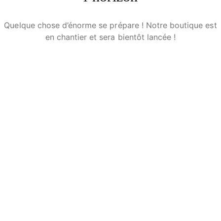
Quelque chose d’énorme se prépare ! Notre boutique est
en chantier et sera bientôt lancée !