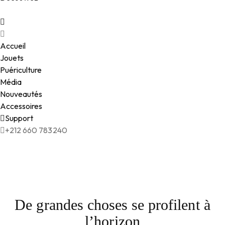
Accueil
Jouets
Puériculture
Média
Nouveautés
Accessoires
Support
+212 660 783240
De grandes choses se profilent à
l’horizon