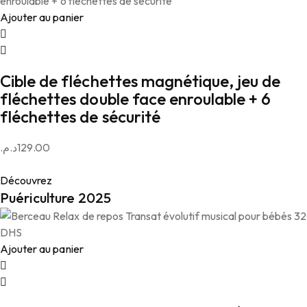
Ajouter au panier
Cible de fléchettes magnétique, jeu de
fléchettes double face enroulable + 6
fléchettes de sécurité
د.م.
129.00
Découvrez
Puériculture 2025
Ajouter au panier