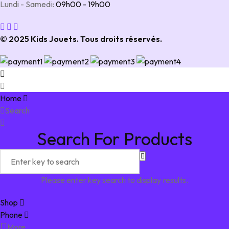
Lundi - Samedi:
09h00 - 19h00
© 2025 Kids Jouets. Tous droits réservés.
Home
Search
Search For Products
Please enter key search to display results.
Shop
Phone
More