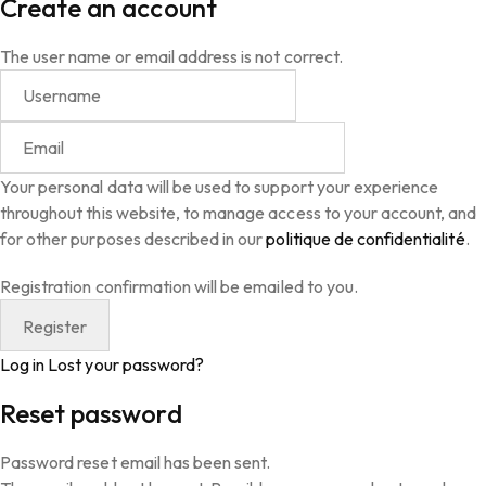
Create an account
The user name or email address is not correct.
Your personal data will be used to support your experience
throughout this website, to manage access to your account, and
for other purposes described in our
politique de confidentialité
.
Registration confirmation will be emailed to you.
Log in
Lost your password?
Reset password
Password reset email has been sent.