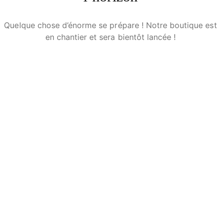
Quelque chose d’énorme se prépare ! Notre boutique est
en chantier et sera bientôt lancée !