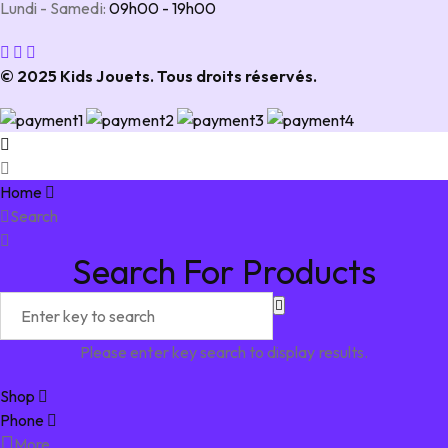
Lundi - Samedi:
09h00 - 19h00
© 2025 Kids Jouets. Tous droits réservés.
Home
Search
Search For Products
Please enter key search to display results.
Shop
Phone
More