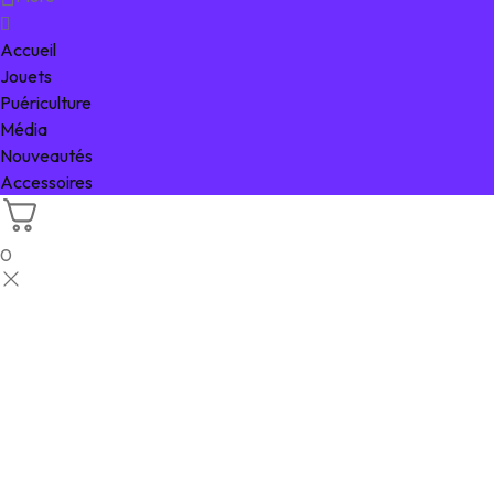
Accueil
Jouets
Puériculture
Média
Nouveautés
Accessoires
0