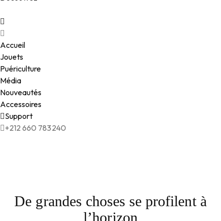
Accueil
Jouets
Puériculture
Média
Nouveautés
Accessoires
Support
+212 660 783240
De grandes choses se profilent à
l’horizon