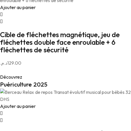
Ajouter au panier
Cible de fléchettes magnétique, jeu de
fléchettes double face enroulable + 6
fléchettes de sécurité
د.م.
129.00
Découvrez
Puériculture 2025
Ajouter au panier