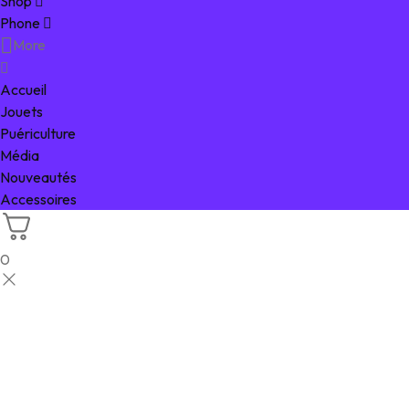
Shop
Phone
More
Accueil
Jouets
Puériculture
Média
Nouveautés
Accessoires
0