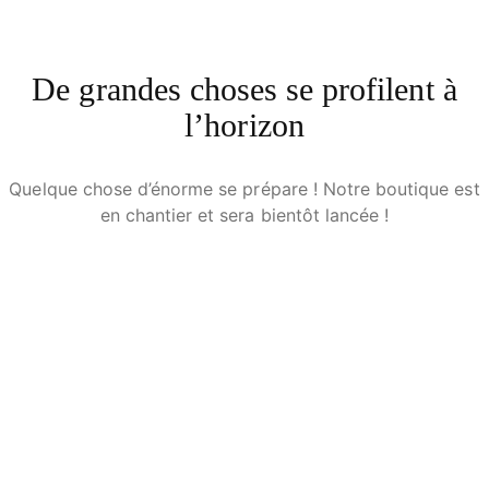
De grandes choses se profilent à
l’horizon
Quelque chose d’énorme se prépare ! Notre boutique est
en chantier et sera bientôt lancée !