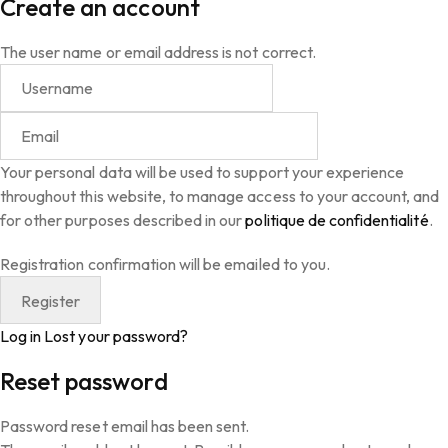
Create an account
The user name or email address is not correct.
Your personal data will be used to support your experience
throughout this website, to manage access to your account, and
for other purposes described in our
politique de confidentialité
.
Registration confirmation will be emailed to you.
Log in
Lost your password?
Reset password
Password reset email has been sent.