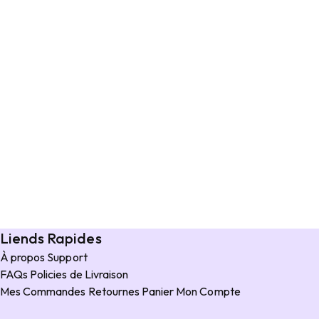
Liends Rapides
À propos
Support
FAQs
Policies de Livraison
Mes Commandes
Retournes
Panier
Mon Compte