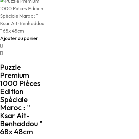
Ajouter au panier
Puzzle
Premium
1000 Pièces
Edition
Spéciale
Maroc : "
Ksar Ait-
Benhaddou "
68x 48cm