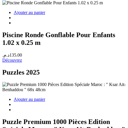
Ajouter au panier
Piscine Ronde Gonflable Pour Enfants
1.02 x 0.25 m
د.م.
135.00
Découvrez
Puzzles 2025
Ajouter au panier
Puzzle Premium 1000 Pièces Edition