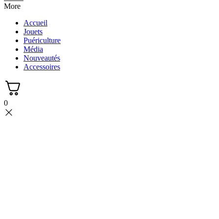
More
Accueil
Jouets
Puériculture
Média
Nouveautés
Accessoires
0