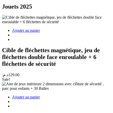
Jouets 2025
Ajouter au panier
Cible de fléchettes magnétique, jeu de
fléchettes double face enroulable + 6
fléchettes de sécurité
د.م.
129.00
Sale!
Ajouter au panier