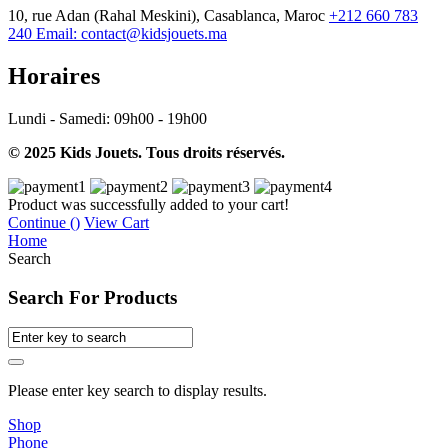
10, rue Adan (Rahal Meskini), Casablanca, Maroc
+212 660 783
240
Email:
contact@kidsjouets.ma
Horaires
Lundi - Samedi:
09h00 - 19h00
© 2025 Kids Jouets. Tous droits réservés.
Product was successfully added to your cart!
Continue (
)
View Cart
Home
Search
Search For Products
Please enter key search to display results.
Shop
Phone