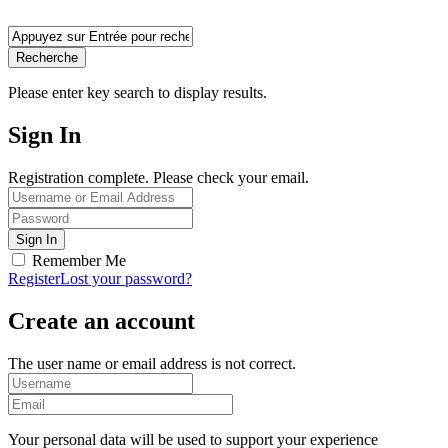
Recherche
Please enter key search to display results.
Sign In
Registration complete. Please check your email.
Remember Me
Register
Lost your password?
Create an account
The user name or email address is not correct.
Your personal data will be used to support your experience