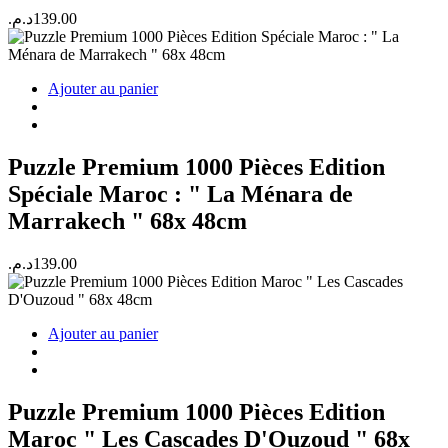
د.م.
139.00
Ajouter au panier
Puzzle Premium 1000 Pièces Edition
Spéciale Maroc : " La Ménara de
Marrakech " 68x 48cm
د.م.
139.00
Ajouter au panier
Puzzle Premium 1000 Pièces Edition
Maroc " Les Cascades D'Ouzoud " 68x