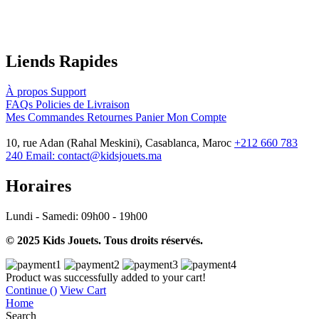
Liends Rapides
À propos
Support
FAQs
Policies de Livraison
Mes Commandes
Retournes
Panier
Mon Compte
10, rue Adan (Rahal Meskini), Casablanca, Maroc
+212 660 783
240
Email:
contact@kidsjouets.ma
Horaires
Lundi - Samedi:
09h00 - 19h00
© 2025 Kids Jouets. Tous droits réservés.
Product was successfully added to your cart!
Continue (
)
View Cart
Home
Search