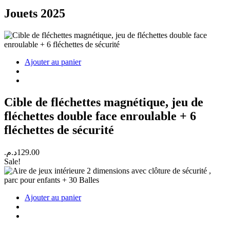
Jouets 2025
Ajouter au panier
Cible de fléchettes magnétique, jeu de
fléchettes double face enroulable + 6
fléchettes de sécurité
د.م.
129.00
Sale!
Ajouter au panier