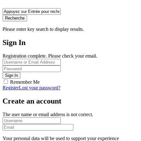
Recherche
Please enter key search to display results.
Sign In
Registration complete. Please check your email.
Remember Me
Register
Lost your password?
Create an account
The user name or email address is not correct.
Your personal data will be used to support your experience