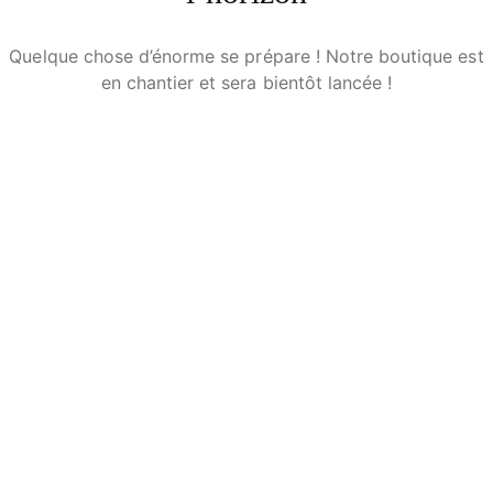
Quelque chose d’énorme se prépare ! Notre boutique est
en chantier et sera bientôt lancée !