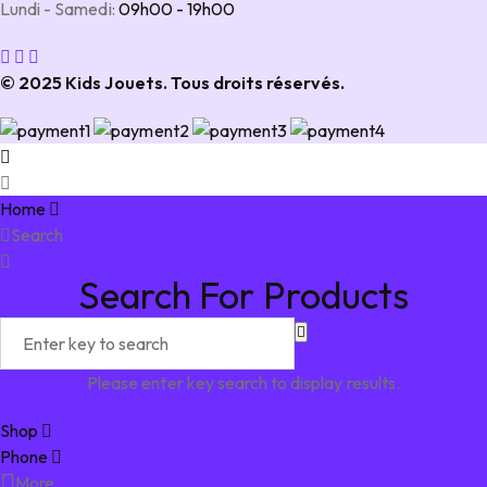
Lundi - Samedi:
09h00 - 19h00
© 2025 Kids Jouets. Tous droits réservés.
Home
Search
Search For Products
Please enter key search to display results.
Shop
Phone
More