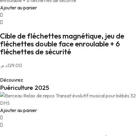
Ajouter au panier
Cible de fléchettes magnétique, jeu de
fléchettes double face enroulable + 6
fléchettes de sécurité
د.م.
129.00
Découvrez
Puériculture 2025
Ajouter au panier