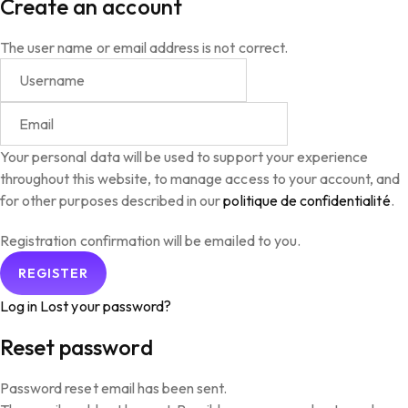
Create an account
The user name or email address is not correct.
Your personal data will be used to support your experience
throughout this website, to manage access to your account, and
for other purposes described in our
politique de confidentialité
.
Registration confirmation will be emailed to you.
Log in
Lost your password?
Reset password
Password reset email has been sent.