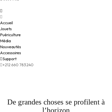
Accueil
Jouets
Puériculture
Média
Nouveautés
Accessoires
Support
+212 660 783240
De grandes choses se profilent à
l’horizon