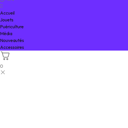
Accueil
Jouets
Puériculture
Média
Nouveautés
Accessoires
0