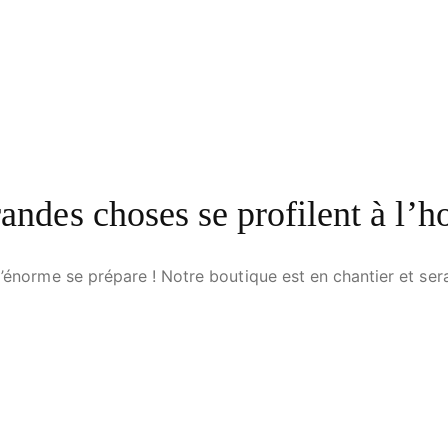
andes choses se profilent à l’h
énorme se prépare ! Notre boutique est en chantier et sera