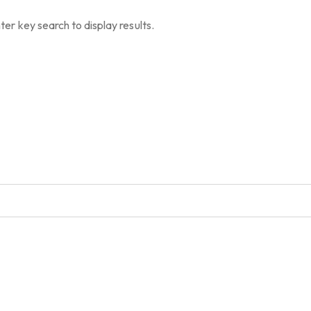
ter key search to display results.