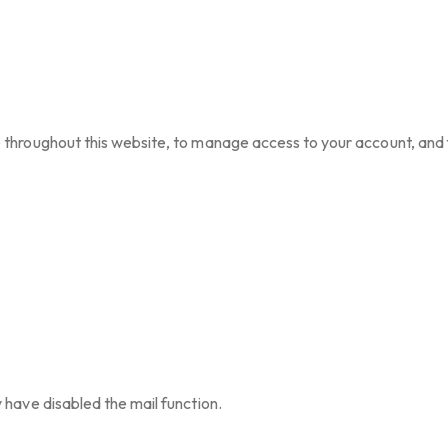
e throughout this website, to manage access to your account, and
 have disabled the mail function.