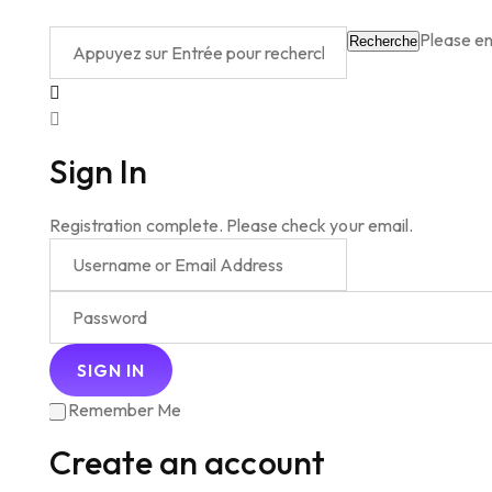
Please en
Recherche
Sign In
Registration complete. Please check your email.
Remember Me
Create an account