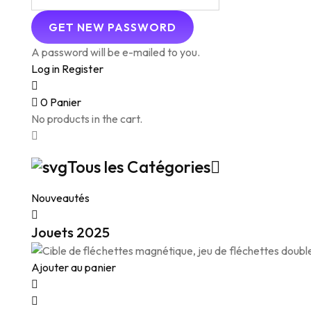
A password will be e-mailed to you.
Log in
Register
0
Panier
No products in the cart.
Tous les Catégories
Nouveautés
Jouets 2025
Ajouter au panier