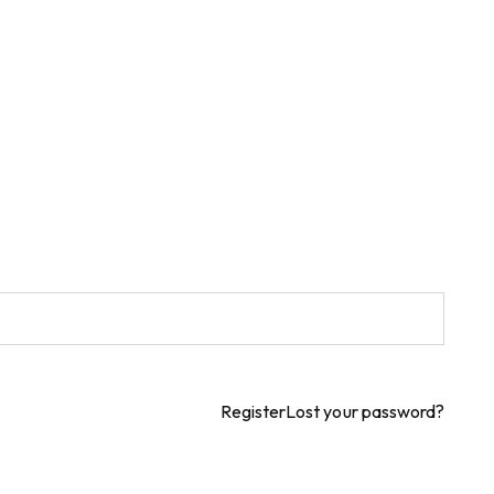
Register
Lost your password?