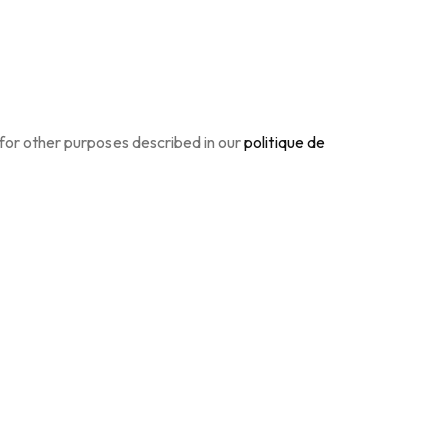
 for other purposes described in our
politique de