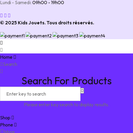
Lundi - Samedi:
09h00 - 19h00
© 2025 Kids Jouets. Tous droits réservés.
Home
Search
Search For Products
Please enter key search to display results.
Shop
Phone
More