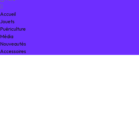
Accueil
Jouets
Puériculture
Média
Nouveautés
Accessoires
0