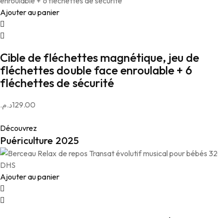
Ajouter au panier
Cible de fléchettes magnétique, jeu de
fléchettes double face enroulable + 6
fléchettes de sécurité
د.م.
129.00
Découvrez
Puériculture 2025
Ajouter au panier