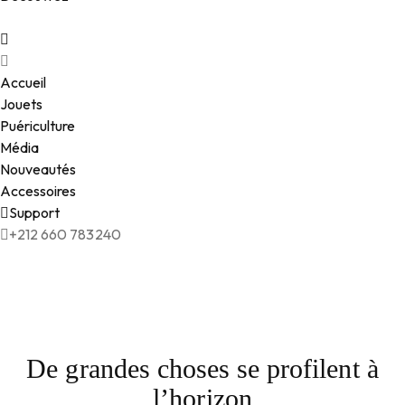
Accueil
Jouets
Puériculture
Média
Nouveautés
Accessoires
Support
+212 660 783240
De grandes choses se profilent à
l’horizon