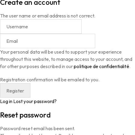
Create an account
The user name or email address is not correct.
Your personal data will be used to support your experience
throughout this website, to manage access to your account, and
for other purposes described in our
politique de confidentialité
.
Registration confirmation will be emailed to you.
Log in
Lost your password?
Reset password
Password reset email has been sent.