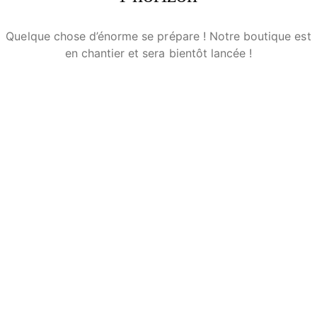
Quelque chose d’énorme se prépare ! Notre boutique est
en chantier et sera bientôt lancée !