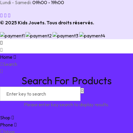
Lundi - Samedi:
09h00 - 19h00
© 2025 Kids Jouets. Tous droits réservés.
Home
Search
Search For Products
Please enter key search to display results.
Shop
Phone
More