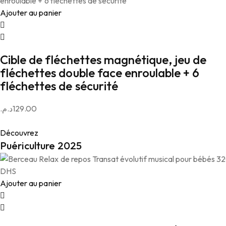
Ajouter au panier
Cible de fléchettes magnétique, jeu de
fléchettes double face enroulable + 6
fléchettes de sécurité
د.م.
129.00
Découvrez
Puériculture 2025
Ajouter au panier