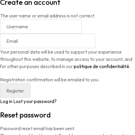
Create an account
The user name or email address is not correct.
Your personal data will be used to support your experience
throughout this website, to manage access to your account, and
for other purposes described in our
politique de confidentialité
.
Registration confirmation will be emailed to you.
Log in
Lost your password?
Reset password
Password reset email has been sent.