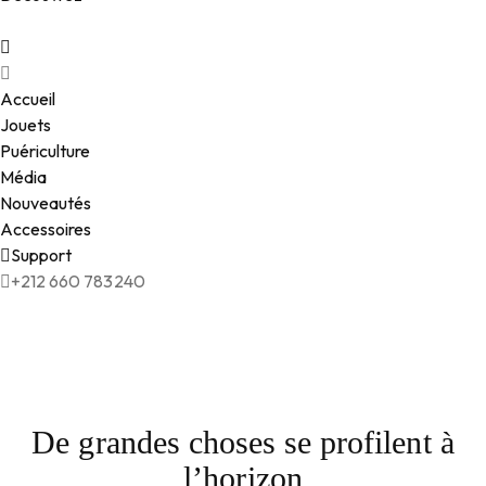
Accueil
Jouets
Puériculture
Média
Nouveautés
Accessoires
Support
+212 660 783240
De grandes choses se profilent à
l’horizon