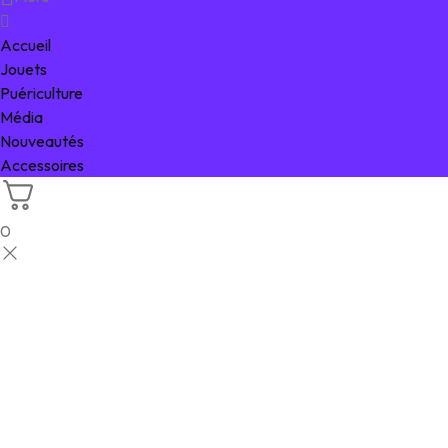
Accueil
Jouets
Puériculture
Média
Nouveautés
Accessoires
0