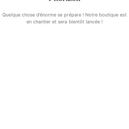
Quelque chose d’énorme se prépare ! Notre boutique est
en chantier et sera bientôt lancée !