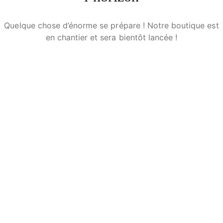
Quelque chose d’énorme se prépare ! Notre boutique est
en chantier et sera bientôt lancée !