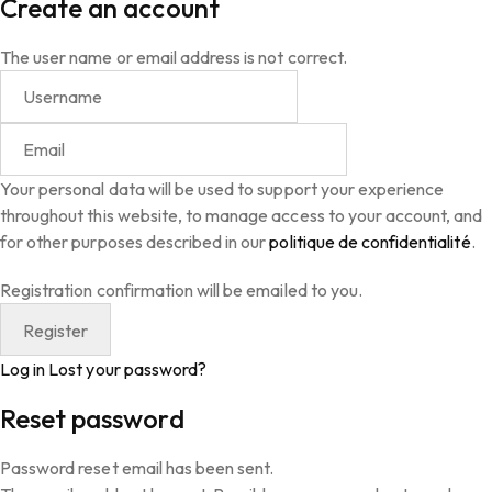
Create an account
The user name or email address is not correct.
Your personal data will be used to support your experience
throughout this website, to manage access to your account, and
for other purposes described in our
politique de confidentialité
.
Registration confirmation will be emailed to you.
Log in
Lost your password?
Reset password
Password reset email has been sent.