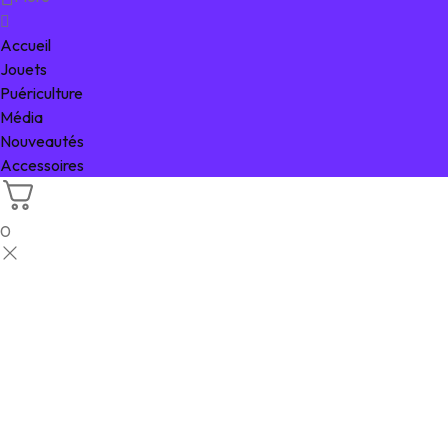
Accueil
Jouets
Puériculture
Média
Nouveautés
Accessoires
0