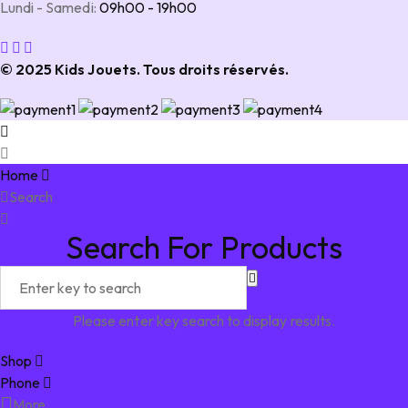
Lundi - Samedi:
09h00 - 19h00
© 2025 Kids Jouets. Tous droits réservés.
Home
Search
Search For Products
Please enter key search to display results.
Shop
Phone
More