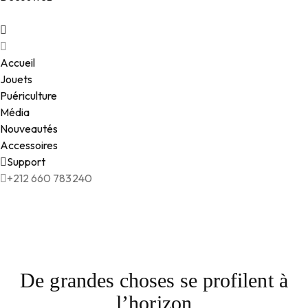
Accueil
Jouets
Puériculture
Média
Nouveautés
Accessoires
Support
+212 660 783240
De grandes choses se profilent à
l’horizon