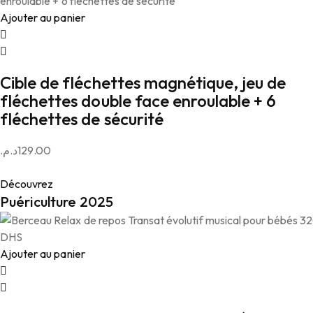
Ajouter au panier
Cible de fléchettes magnétique, jeu de
fléchettes double face enroulable + 6
fléchettes de sécurité
د.م.
129.00
Découvrez
Puériculture 2025
Ajouter au panier