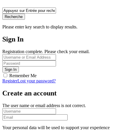
Recherche
Please enter key search to display results.
Sign In
Registration complete. Please check your email.
Remember Me
Register
Lost your password?
Create an account
The user name or email address is not correct.
Your personal data will be used to support your experience