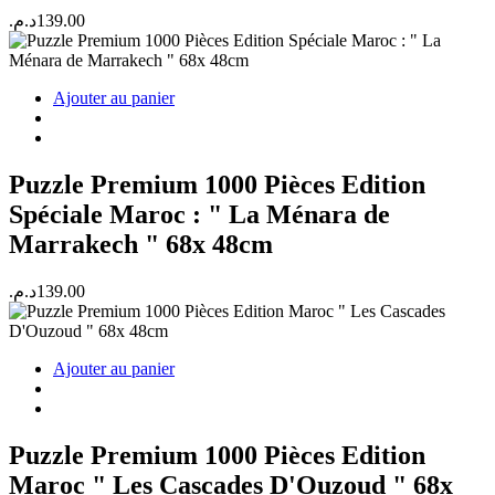
د.م.
139.00
Ajouter au panier
Puzzle Premium 1000 Pièces Edition
Spéciale Maroc : " La Ménara de
Marrakech " 68x 48cm
د.م.
139.00
Ajouter au panier
Puzzle Premium 1000 Pièces Edition
Maroc " Les Cascades D'Ouzoud " 68x