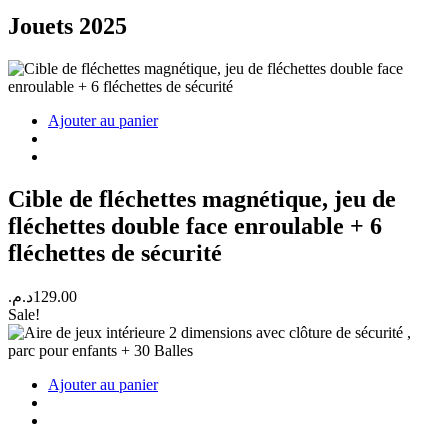
Jouets 2025
Ajouter au panier
Cible de fléchettes magnétique, jeu de
fléchettes double face enroulable + 6
fléchettes de sécurité
د.م.
129.00
Sale!
Ajouter au panier