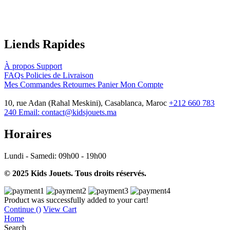
Liends Rapides
À propos
Support
FAQs
Policies de Livraison
Mes Commandes
Retournes
Panier
Mon Compte
10, rue Adan (Rahal Meskini), Casablanca, Maroc
+212 660 783
240
Email:
contact@kidsjouets.ma
Horaires
Lundi - Samedi:
09h00 - 19h00
© 2025 Kids Jouets. Tous droits réservés.
Product was successfully added to your cart!
Continue (
)
View Cart
Home
Search