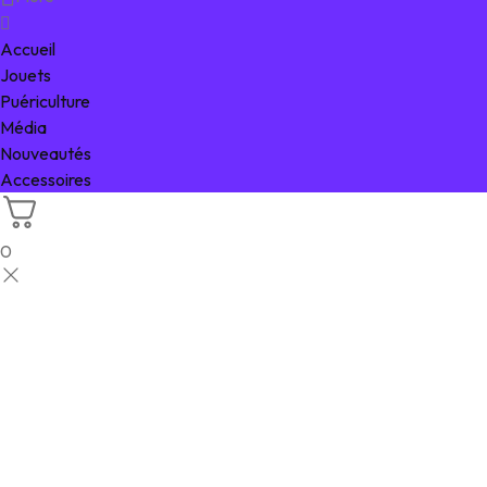
Accueil
Jouets
Puériculture
Média
Nouveautés
Accessoires
0