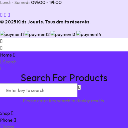
Lundi - Samedi:
09h00 - 19h00
© 2025 Kids Jouets. Tous droits réservés.
Home
Search
Search For Products
Please enter key search to display results.
Shop
Phone
More