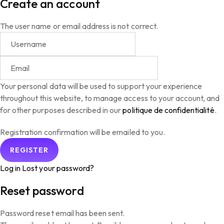
Create an account
The user name or email address is not correct.
Your personal data will be used to support your experience
throughout this website, to manage access to your account, and
for other purposes described in our
politique de confidentialité
.
Registration confirmation will be emailed to you.
Log in
Lost your password?
Reset password
Password reset email has been sent.