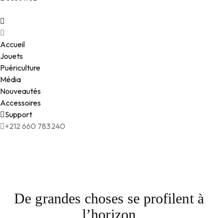
Accueil
Jouets
Puériculture
Média
Nouveautés
Accessoires
Support
+212 660 783240
De grandes choses se profilent à
l’horizon