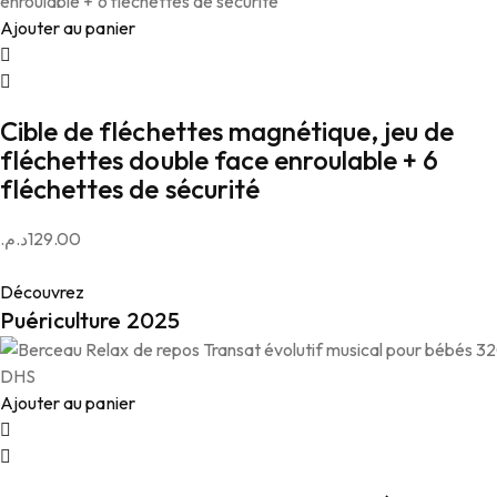
Ajouter au panier
Cible de fléchettes magnétique, jeu de
fléchettes double face enroulable + 6
fléchettes de sécurité
د.م.
129.00
Découvrez
Puériculture 2025
Ajouter au panier