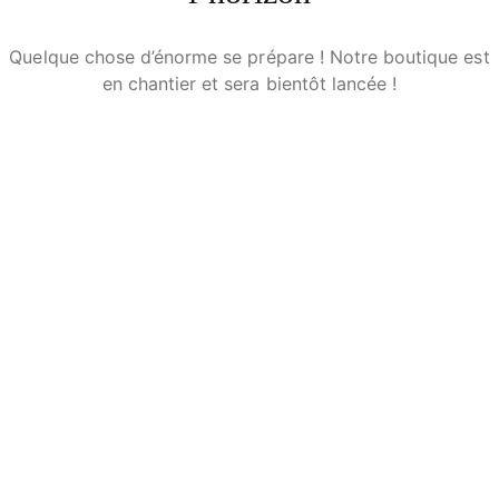
Quelque chose d’énorme se prépare ! Notre boutique est
en chantier et sera bientôt lancée !