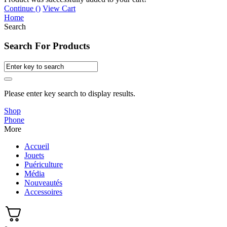
Continue (
)
View Cart
Home
Search
Search For Products
Please enter key search to display results.
Shop
Phone
More
Accueil
Jouets
Puériculture
Média
Nouveautés
Accessoires