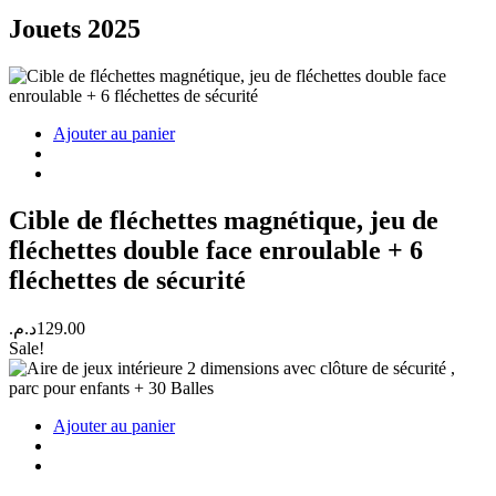
Jouets 2025
Ajouter au panier
Cible de fléchettes magnétique, jeu de
fléchettes double face enroulable + 6
fléchettes de sécurité
د.م.
129.00
Sale!
Ajouter au panier