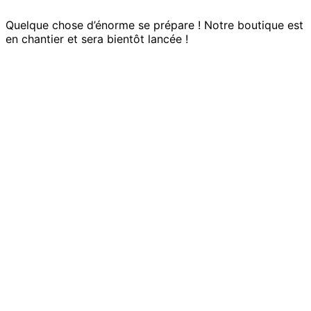
Quelque chose d’énorme se prépare ! Notre boutique est
en chantier et sera bientôt lancée !