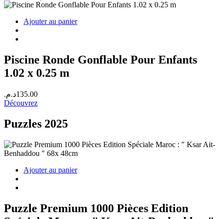
Ajouter au panier
Piscine Ronde Gonflable Pour Enfants
1.02 x 0.25 m
د.م.
135.00
Découvrez
Puzzles 2025
Ajouter au panier
Puzzle Premium 1000 Pièces Edition