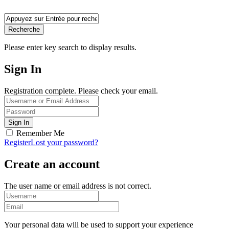
Recherche
Please enter key search to display results.
Sign In
Registration complete. Please check your email.
Remember Me
Register
Lost your password?
Create an account
The user name or email address is not correct.
Your personal data will be used to support your experience