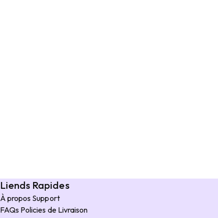
Liends Rapides
À propos
Support
FAQs
Policies de Livraison