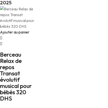
2025
Ajouter au panier
Berceau
Relax de
repos
Transat
évolutif
musical pour
bébés 320
DHS