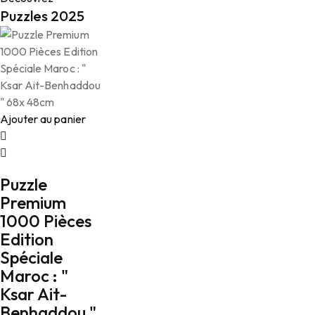
Puzzles 2025
Ajouter au panier
Puzzle
Premium
1000 Pièces
Edition
Spéciale
Maroc : "
Ksar Ait-
Benhaddou "