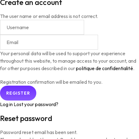
Create an account
The user name or email address is not correct.
Your personal data will be used to support your experience
throughout this website, to manage access to your account, and
for other purposes described in our
politique de confidentialité
.
Registration confirmation will be emailed to you.
Log in
Lost your password?
Reset password
Password reset email has been sent.