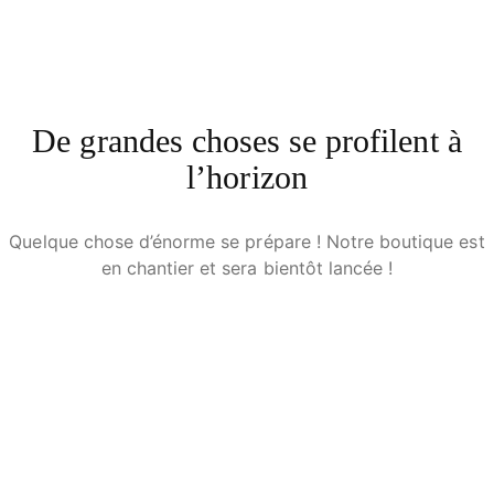
De grandes choses se profilent à
l’horizon
Quelque chose d’énorme se prépare ! Notre boutique est
en chantier et sera bientôt lancée !