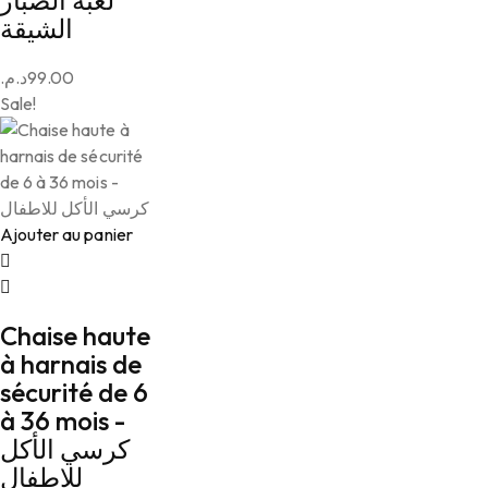
لعبة الصبار
الشيقة
د.م.
99.00
Sale!
Ajouter au panier
Chaise haute
à harnais de
sécurité de 6
à 36 mois -
كرسي الأكل
للاطفال