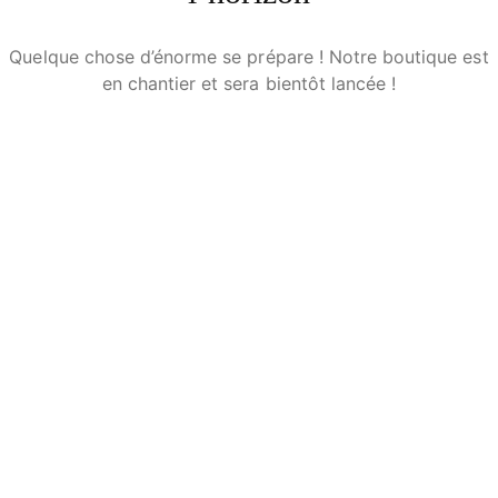
Quelque chose d’énorme se prépare ! Notre boutique est
en chantier et sera bientôt lancée !