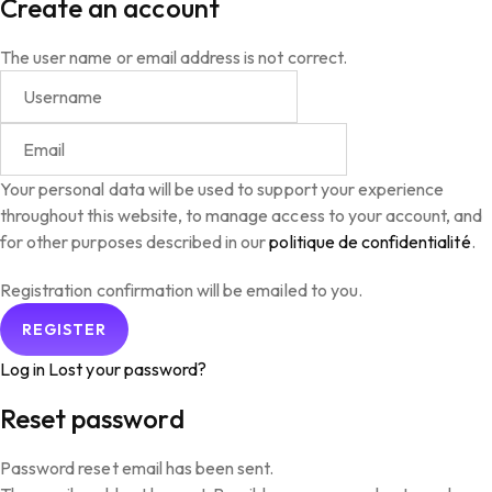
Create an account
The user name or email address is not correct.
Your personal data will be used to support your experience
throughout this website, to manage access to your account, and
for other purposes described in our
politique de confidentialité
.
Registration confirmation will be emailed to you.
Log in
Lost your password?
Reset password
Password reset email has been sent.