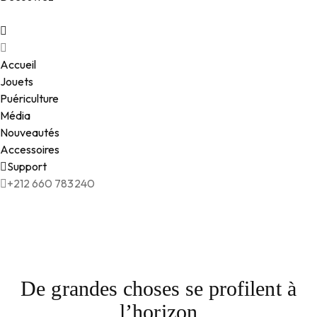
Accueil
Jouets
Puériculture
Média
Nouveautés
Accessoires
Support
+212 660 783240
De grandes choses se profilent à
l’horizon