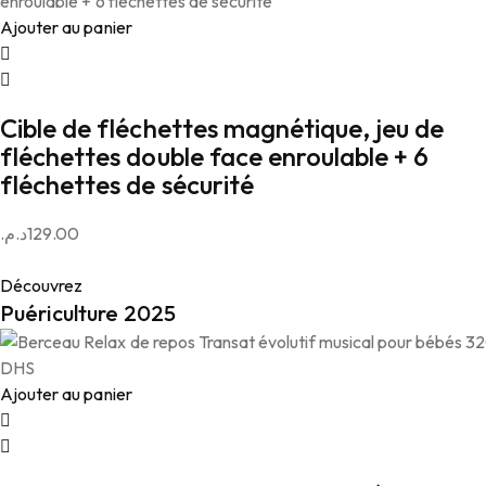
Ajouter au panier
Cible de fléchettes magnétique, jeu de
fléchettes double face enroulable + 6
fléchettes de sécurité
د.م.
129.00
Découvrez
Puériculture 2025
Ajouter au panier