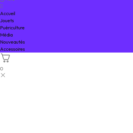
Accueil
Jouets
Puériculture
Média
Nouveautés
Accessoires
0