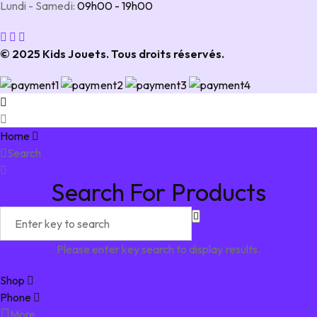
Lundi - Samedi:
09h00 - 19h00
© 2025 Kids Jouets. Tous droits réservés.
Home
Search
Search For Products
Please enter key search to display results.
Shop
Phone
More