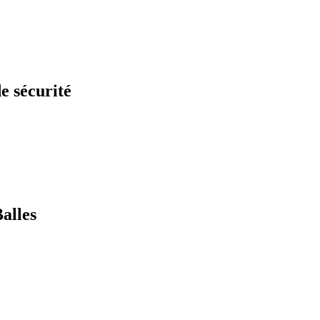
de sécurité
Balles