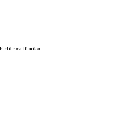
bled the mail function.