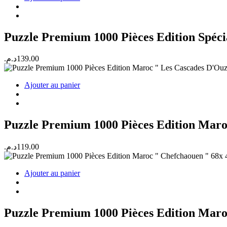
Puzzle Premium 1000 Pièces Edition Spéc
د.م.
139.00
Ajouter au panier
Puzzle Premium 1000 Pièces Edition Maro
د.م.
119.00
Ajouter au panier
Puzzle Premium 1000 Pièces Edition Maro