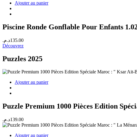
Ajouter au panier
Piscine Ronde Gonflable Pour Enfants 1.02
د.م.
135.00
Découvrez
Puzzles 2025
Ajouter au panier
Puzzle Premium 1000 Pièces Edition Spéc
د.م.
139.00
Ajouter au panier