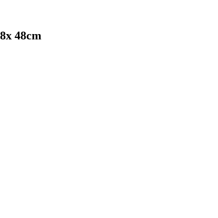
68x 48cm