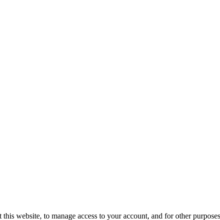
 this website, to manage access to your account, and for other purpose