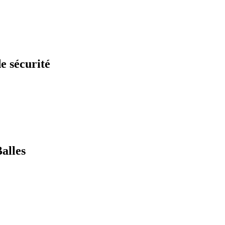
de sécurité
Balles