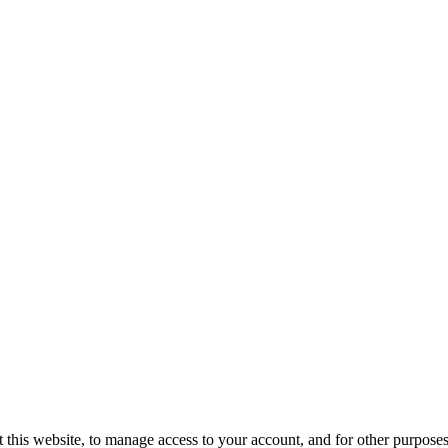
 this website, to manage access to your account, and for other purpose