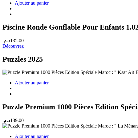
Ajouter au panier
Piscine Ronde Gonflable Pour Enfants 1.02
د.م.
135.00
Découvrez
Puzzles 2025
Ajouter au panier
Puzzle Premium 1000 Pièces Edition Spéc
د.م.
139.00
Ajouter au panier