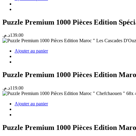
Puzzle Premium 1000 Pièces Edition Spéc
د.م.
139.00
Ajouter au panier
Puzzle Premium 1000 Pièces Edition Maro
د.م.
119.00
Ajouter au panier
Puzzle Premium 1000 Pièces Edition Maro