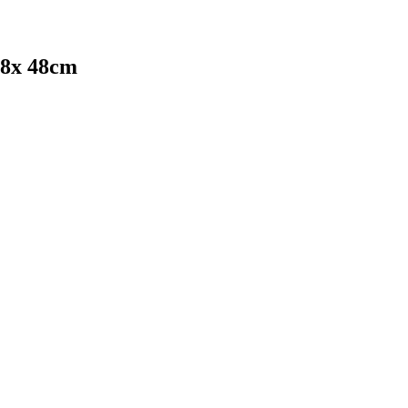
68x 48cm