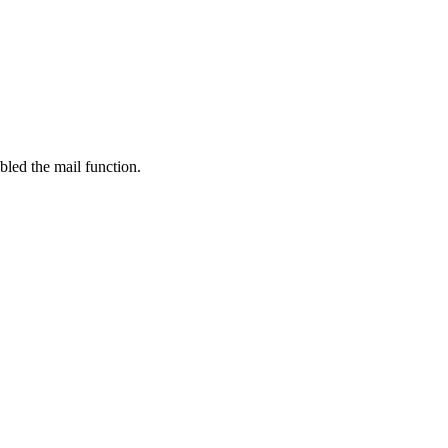
bled the mail function.