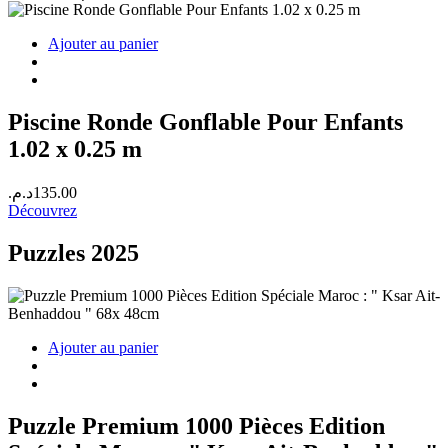
Ajouter au panier
Piscine Ronde Gonflable Pour Enfants
1.02 x 0.25 m
د.م.
135.00
Découvrez
Puzzles 2025
Ajouter au panier
Puzzle Premium 1000 Pièces Edition