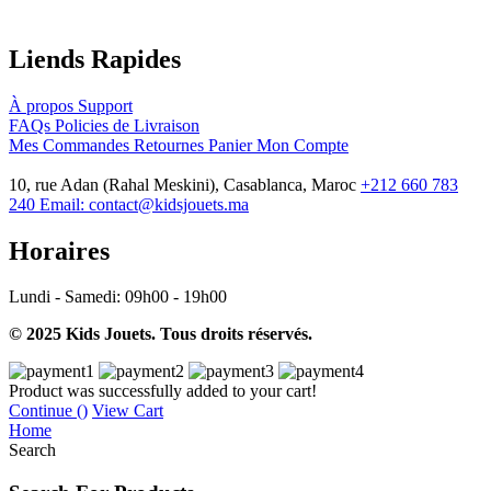
Liends Rapides
À propos
Support
FAQs
Policies de Livraison
Mes Commandes
Retournes
Panier
Mon Compte
10, rue Adan (Rahal Meskini), Casablanca, Maroc
+212 660 783
240
Email:
contact@kidsjouets.ma
Horaires
Lundi - Samedi:
09h00 - 19h00
© 2025 Kids Jouets. Tous droits réservés.
Product was successfully added to your cart!
Continue (
)
View Cart
Home
Search