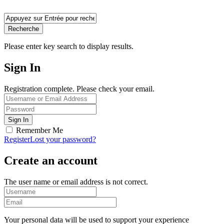
Recherche
Please enter key search to display results.
Sign In
Registration complete. Please check your email.
Remember Me
Register
Lost your password?
Create an account
The user name or email address is not correct.
Your personal data will be used to support your experience