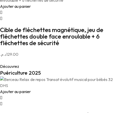
Ajouter au panier
Cible de fléchettes magnétique, jeu de
fléchettes double face enroulable + 6
fléchettes de sécurité
د.م.
129.00
Découvrez
Puériculture 2025
Ajouter au panier