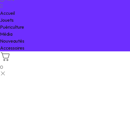
Accueil
Jouets
Puériculture
Média
Nouveautés
Accessoires
0