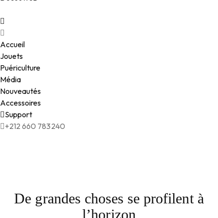
Accueil
Jouets
Puériculture
Média
Nouveautés
Accessoires
Support
+212 660 783240
De grandes choses se profilent à
l’horizon