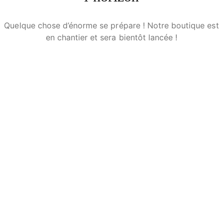
Quelque chose d’énorme se prépare ! Notre boutique est
en chantier et sera bientôt lancée !