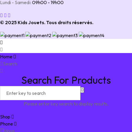
Lundi - Samedi:
09h00 - 19h00
© 2025 Kids Jouets. Tous droits réservés.
Home
Search
Search For Products
Please enter key search to display results.
Shop
Phone
More