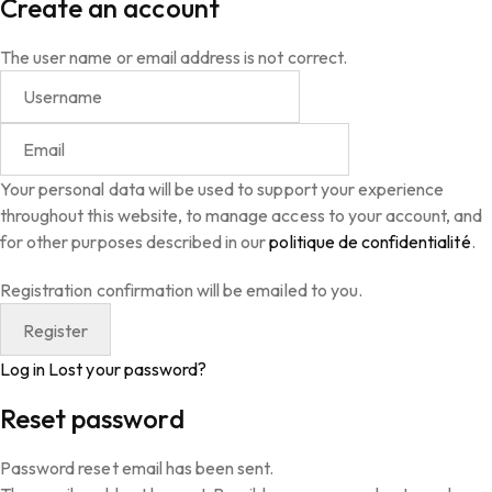
Create an account
The user name or email address is not correct.
Your personal data will be used to support your experience
throughout this website, to manage access to your account, and
for other purposes described in our
politique de confidentialité
.
Registration confirmation will be emailed to you.
Log in
Lost your password?
Reset password
Password reset email has been sent.