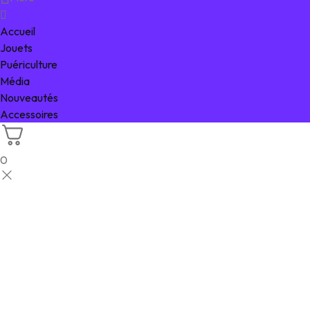
Accueil
Jouets
Puériculture
Média
Nouveautés
Accessoires
0