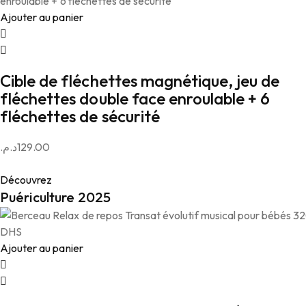
Ajouter au panier
Cible de fléchettes magnétique, jeu de
fléchettes double face enroulable + 6
fléchettes de sécurité
د.م.
129.00
Découvrez
Puériculture 2025
Ajouter au panier