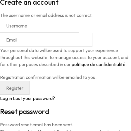
Create an account
The user name or email address is not correct.
Your personal data will be used to support your experience
throughout this website, to manage access to your account, and
for other purposes described in our
politique de confidentialité
.
Registration confirmation will be emailed to you.
Log in
Lost your password?
Reset password
Password reset email has been sent.