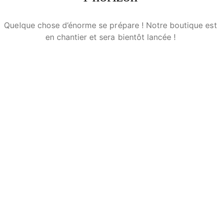
Quelque chose d’énorme se prépare ! Notre boutique est
en chantier et sera bientôt lancée !