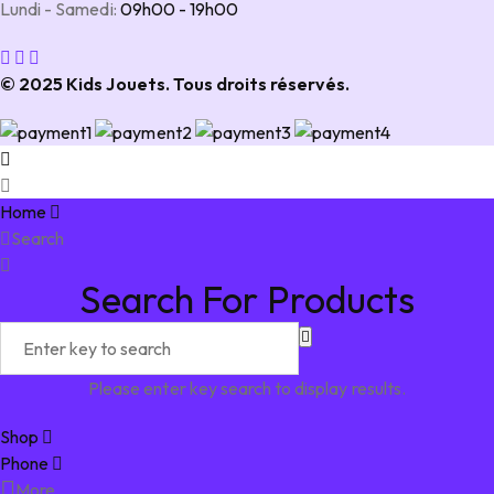
Lundi - Samedi:
09h00 - 19h00
© 2025 Kids Jouets. Tous droits réservés.
Home
Search
Search For Products
Please enter key search to display results.
Shop
Phone
More