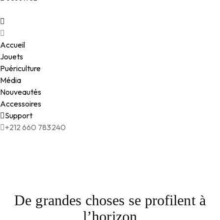
Accueil
Jouets
Puériculture
Média
Nouveautés
Accessoires
Support
+212 660 783240
De grandes choses se profilent à
l’horizon